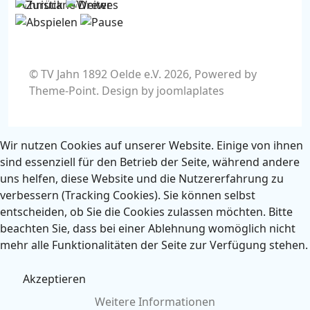
Christiane Drewes
© TV Jahn 1892 Oelde e.V. 2026, Powered by
Theme-Point
. Design by
joomlaplates
Wir nutzen Cookies auf unserer Website. Einige von ihnen
sind essenziell für den Betrieb der Seite, während andere
uns helfen, diese Website und die Nutzererfahrung zu
verbessern (Tracking Cookies). Sie können selbst
entscheiden, ob Sie die Cookies zulassen möchten. Bitte
beachten Sie, dass bei einer Ablehnung womöglich nicht
mehr alle Funktionalitäten der Seite zur Verfügung stehen.
Akzeptieren
Weitere Informationen